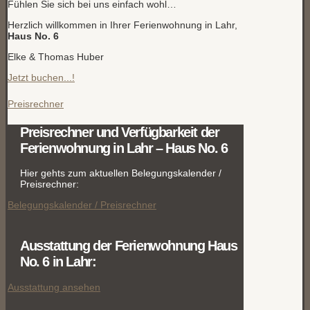
Fühlen Sie sich bei uns einfach wohl…
Herzlich willkommen in Ihrer Ferienwohnung in Lahr,
Haus No. 6
Elke & Thomas Huber
Jetzt buchen...!
Preisrechner
Preisrechner und Verfügbarkeit der
Ferienwohnung in Lahr – Haus No. 6
Hier gehts zum aktuellen Belegungskalender /
Preisrechner:
Belegungskalender / Preisrechner
Ausstattung der Ferienwohnung Haus
No. 6 in Lahr:
Ausstattung ansehen