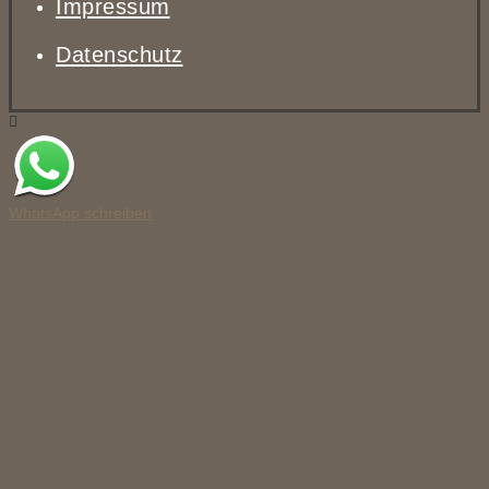
Impressum
Datenschutz
WhatsApp schreiben