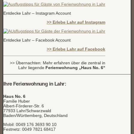
Entdecke Lahr – Instagram Account
>> Erlebe Lahr auf Instagram
Entdecke Lahr – Facebook Account
>> Erlebe Lahr auf Facebook
>> Übernachten: Mehr erfahren über die zentral in
Lahr liegende
Ferienwohnung „Haus No. 6“
Ihre Ferienwohnung in Lahr:
Haus No. 6
Familie Huber
Albert-Förderer-Str. 6
77933 Lahr/Schwarzwald
Baden/Württemberg, Deutschland
Mobil: 0049 176 3693 90 10
Festnetz: 0049 7821 68417